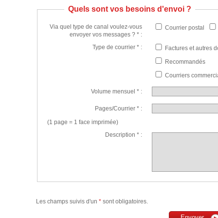
Quels sont vos besoins d'envoi ?
Via quel type de canal voulez-vous
Courrier postal
envoyer vos messages ? * :
Type de courrier * :
Factures et autres 
Recommandés
Courriers commerci
Volume mensuel * :
Pages/Courrier * :
(1 page = 1 face imprimée)
Description * :
Les champs suivis d'un
*
sont obligatoires.