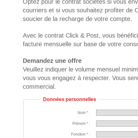
Optez pour le contrat sociétés si vous en
courriers et si vous souhaitez profiter de 
soucier de la recharge de votre compte.
Avec le contrat Click & Post, vous bénéfici
facture mensuelle sur base de votre cons
Demandez une offre
Veuillez indiquer le volume mensuel mini
vous vous engagez à respecter. Vous sere
commercial.
Données personnelles
Nom * :
Prénom * :
Fonction * :