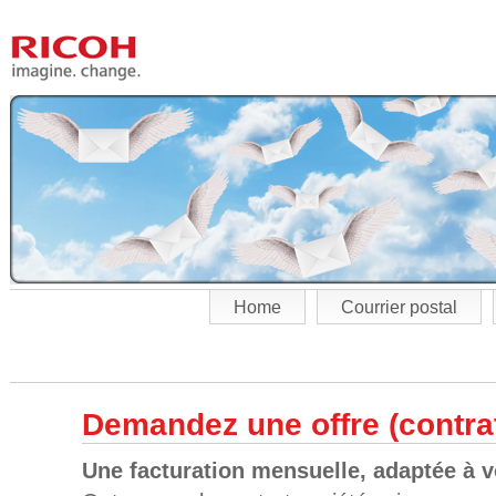
Home
Courrier postal
Demandez une offre (contrat
Une facturation mensuelle, adaptée à v